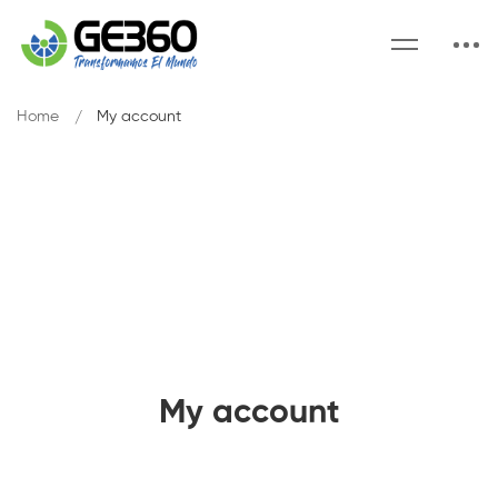
Home
My account
My account