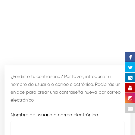
My
¿Perdiste tu contraseña? Por favor, introduce tu
account
nombre de usuario o correo electrónico. Recibirás un
enlace para crear una contraseña nueva por correo
electrónico.
Nombre de usuario o correo electrónico